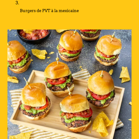
Burgers de PVT à la mexicaine