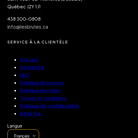
Québec J2Y 1J1
438 300-0808
info@lesbrutes.ca
SERVICE À LA CLIENTÈLE
Contact
Recherche
FAQ
Politique de livraison
Politique de retour
Termes et conditions
Politique de confidentialité
Infolettre
Langue
Français