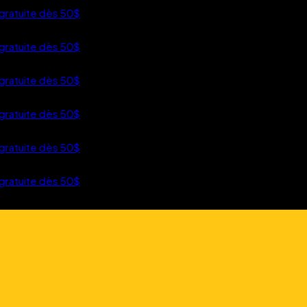
gratuite dès 50$
R AU CONTENU
gratuite dès 50$
gratuite dès 50$
gratuite dès 50$
gratuite dès 50$
gratuite dès 50$