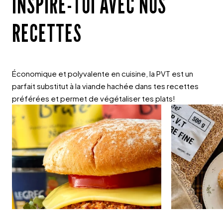
INSPIRE-TOI AVEC NOS
RECETTES
Économique et polyvalente en cuisine, la PVT est un
parfait substitut à la viande hachée dans tes recettes
préférées et permet de végétaliser tes plats!