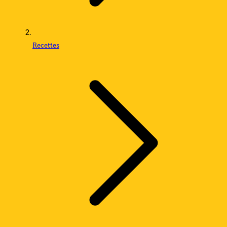
Recettes