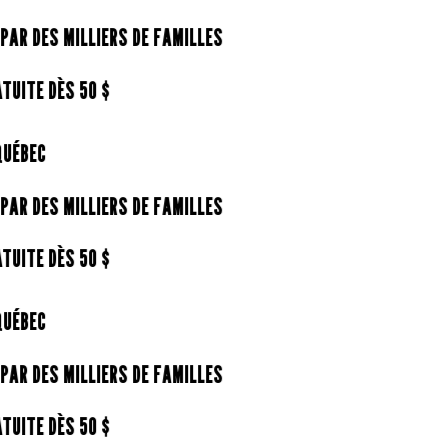
AR DES MILLIERS DE FAMILLES
UITE DÈS 50 $
ÉBEC
AR DES MILLIERS DE FAMILLES
UITE DÈS 50 $
ÉBEC
AR DES MILLIERS DE FAMILLES
UITE DÈS 50 $