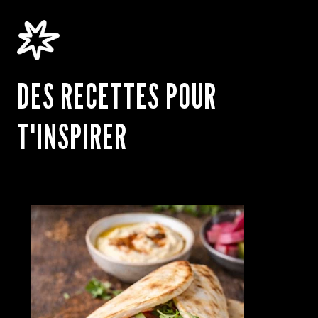
DES RECETTES POUR
T'INSPIRER