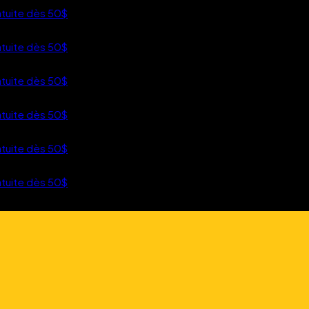
tuite dès 50$
R AU CONTENU
tuite dès 50$
tuite dès 50$
tuite dès 50$
tuite dès 50$
tuite dès 50$