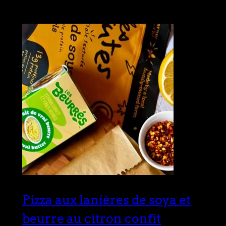
Pizza aux lanières de soya et
beurre au citron confit