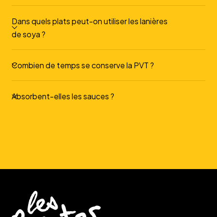
Dans quels plats peut-on utiliser les lanières
de soya ?
Combien de temps se conserve la PVT ?
Absorbent-elles les sauces ?