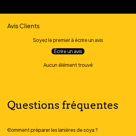
Avis Clients
Soyez le premier à écrire un avis
Écrire un avis
Aucun élément trouvé
Questions fréquentes
Comment préparer les lanières de soya ?