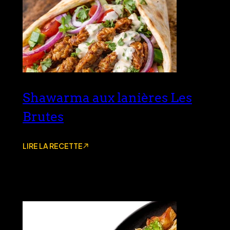
Shawarma aux lanières Les
Brutes
LIRE LA RECETTE