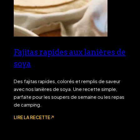
Fajitas rapides aux lanières de
soya
Des fajitas rapides, colorés et remplis de saveur
avec nos lanières de soya. Une recette simple,
parfaite pour les soupers de semaine ou les repas
de camping.
LIRE LA RECETTE