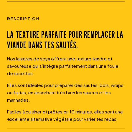
DESCRIPTION
LA TEXTURE PARFAITE POUR REMPLACER LA
VIANDE DANS TES SAUTÉS.
Nos lanières de soya offrent une texture tendre et
savoureuse qui s’intègre parfaitement dans une foule
de recettes.
Elles sont idéales pour préparer des sautés, bols, wraps
ou fajitas, en absorbant très bien les sauces et les
marinades.
Faciles à cuisiner et prêtes en 10 minutes, elles sont une
excellente alternative végétale pour varier tes repas.