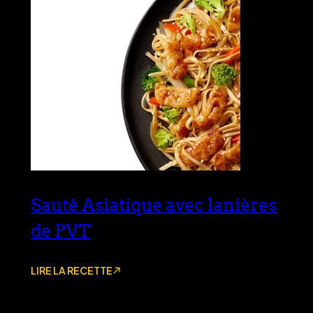
Sauté Asiatique avec lanières
de PVT
LIRE LA RECETTE