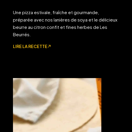
Une pizza estivale, fraîche et gourmande,
préparée avec nos lanières de soya et le délicieux
beurre au citron confit et fines herbes de Les
Beurrés.
LIRE LA RECETTE